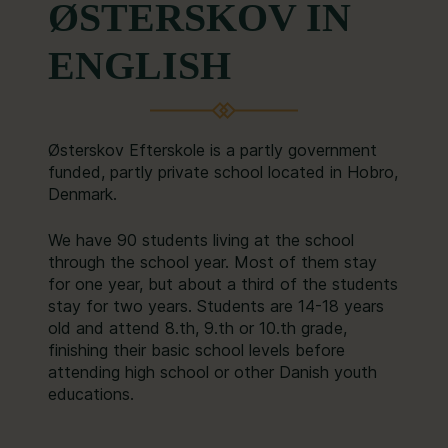
ØSTERSKOV IN
ENGLISH
Østerskov Efterskole is a partly government
funded, partly private school located in Hobro,
Denmark.
We have 90 students living at the school
through the school year. Most of them stay
for one year, but about a third of the students
stay for two years. Students are 14-18 years
old and attend 8.th, 9.th or 10.th grade,
finishing their basic school levels before
attending high school or other Danish youth
educations.