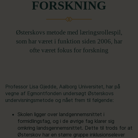
FORSKNING
Østerskovs metode med læringsrollespil,
som har været i funktion siden 2006, har
ofte været fokus for forskning
Professor Lisa Gjedde, Aalborg Universitet, har på
vegne af Egmontfonden undersøgt Østerskovs
undervisningsmetode og nået frem til følgende:
Skolen ligger over landgennemsnittet i
formidlingsfag, og i de øvrige fag klarer sig
omkring landsgennemsnittet. Dette til trods for at
Østerskov har en større gruppe inklusionselever