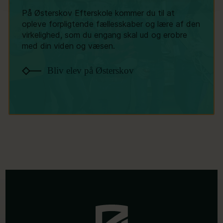
På Østerskov Efterskole kommer du til at
opleve forpligtende fællesskaber og lære af den
virkelighed, som du engang skal ud og erobre
med din viden og væsen.
Bliv elev på Østerskov