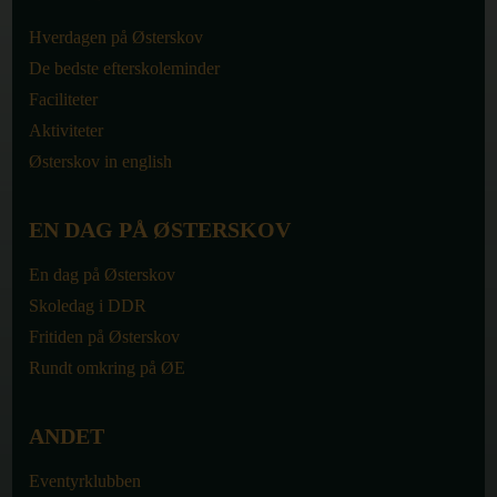
Hverdagen på Østerskov
De bedste efterskoleminder
Faciliteter
Aktiviteter
Østerskov in english
EN DAG PÅ ØSTERSKOV
En dag på Østerskov
Skoledag i DDR
Fritiden på Østerskov
Rundt omkring på ØE
ANDET
Eventyrklubben