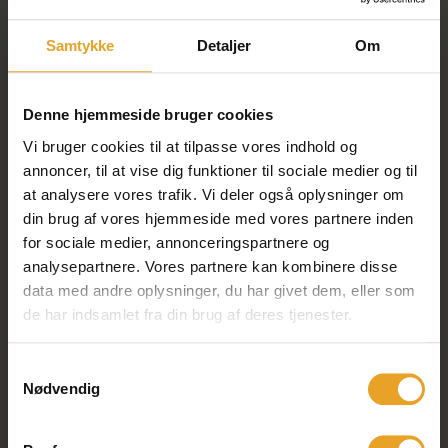
Samtykke
Detaljer
Om
Denne hjemmeside bruger cookies
Vi bruger cookies til at tilpasse vores indhold og
annoncer, til at vise dig funktioner til sociale medier og til
at analysere vores trafik. Vi deler også oplysninger om
din brug af vores hjemmeside med vores partnere inden
for sociale medier, annonceringspartnere og
analysepartnere. Vores partnere kan kombinere disse
data med andre oplysninger, du har givet dem, eller som
de har indsamlet fra din brug af deres tjenester.
Samtykkevalg
Nødvendig