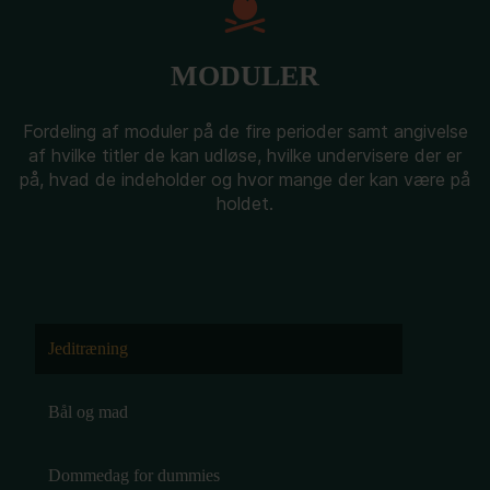
MODULER
Fordeling af moduler på de fire perioder samt angivelse
af hvilke titler de kan udløse, hvilke undervisere der er
på, hvad de indeholder og hvor mange der kan være på
holdet.
Jeditræning
Bål og mad
Dommedag for dummies