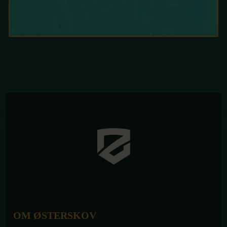
OM ØSTERSKOV