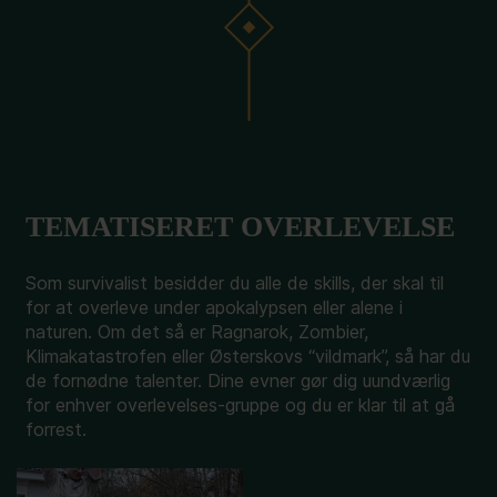
TEMATISERET OVERLEVELSE
Som survivalist besidder du alle de skills, der skal til
for at overleve under apokalypsen eller alene i
naturen. Om det så er Ragnarok, Zombier,
Klimakatastrofen eller Østerskovs “vildmark”, så har du
de fornødne talenter. Dine evner gør dig uundværlig
for enhver overlevelses-gruppe og du er klar til at gå
forrest.