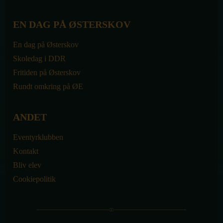
EN DAG PÅ ØSTERSKOV
En dag på Østerskov
Skoledag i DDR
Fritiden på Østerskov
Rundt omkring på ØE
ANDET
Eventyrklubben
Kontakt
Bliv elev
Cookiepolitik