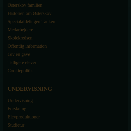
Østerskov familien
Historien om Østerskov
Specialafdelingen Tanken
Medarbejdere
Skolekredsen
Offentlig information
Giv en gave
Tidligere elever
Cookiepolitik
UNDERVISNING
Undervisning
Forskning
Elevproduktioner
Studietur