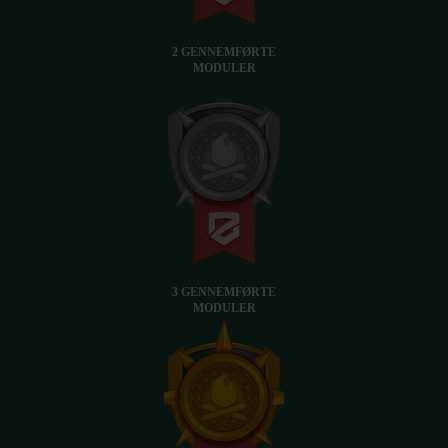
2 GENNEMFØRTE
MODULER
3 GENNEMFØRTE
MODULER