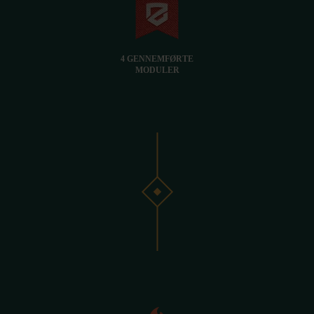
4 GENNEMFØRTE
MODULER