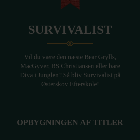
SURVIVALIST
Vil du være den næste Bear Grylls,
MacGyver, BS Christiansen eller bare
Diva i Junglen? Så bliv Survivalist på
Østerskov Efterskole!
OPBYGNINGEN AF TITLER