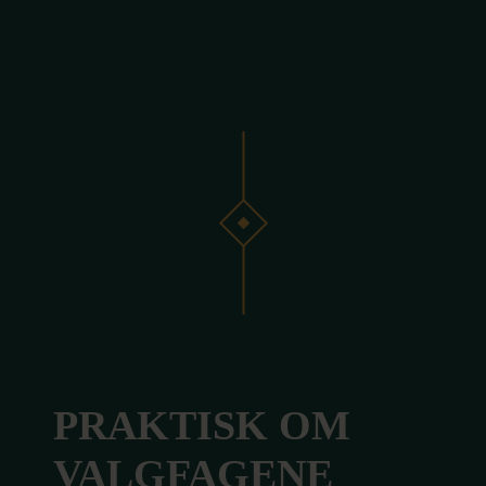
PRAKTISK OM
VALGFAGENE