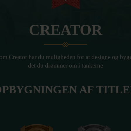
CREATOR
om Creator har du muligheden for at designe og byg
det du drømmer om i tankerne
OPBYGNINGEN AF TITLE