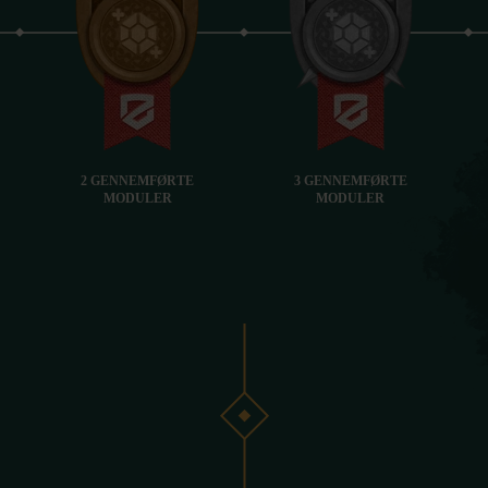
2 GENNEMFØRTE
3 GENNEMFØRTE
MODULER
MODULER