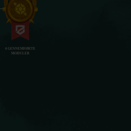
4 GENNEMFØRTE
MODULER